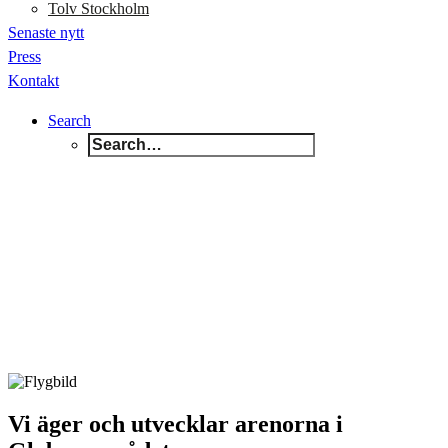
Tolv Stockholm
Senaste nytt
Press
Kontakt
Search
Vi äger och utvecklar arenorna i