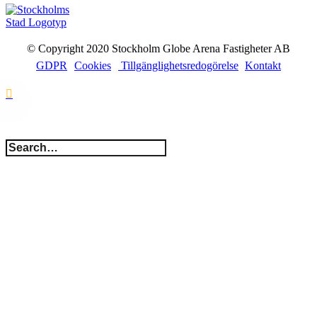
© Copyright 2020 Stockholm Globe Arena Fastigheter AB
GDPR
Cookies
Tillgänglighetsredogörelse
Kontakt