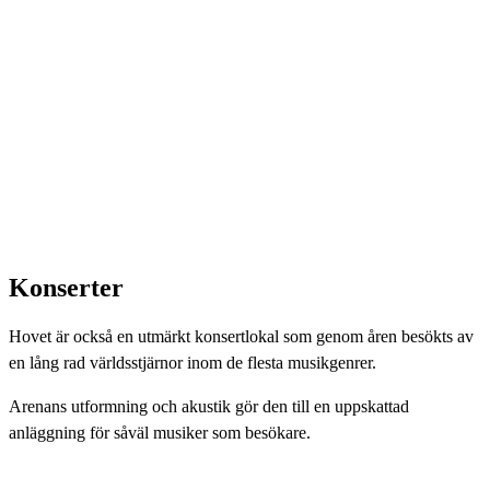
Konserter
Hovet är också en utmärkt konsertlokal som genom åren besökts av
en lång rad världsstjärnor inom de flesta musikgenrer.
Arenans utformning och akustik gör den till en uppskattad
anläggning för såväl musiker som besökare.