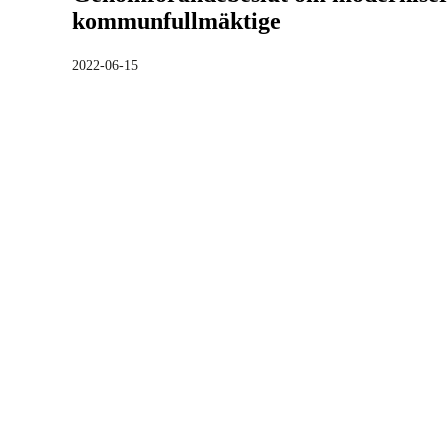
kommunfullmäktige
2022-06-15